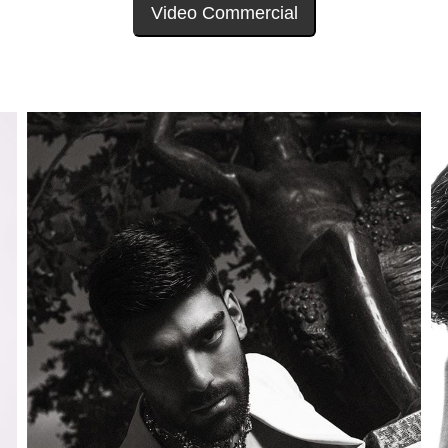
Video Commercial