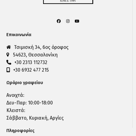
Facebook
Instagram
YouTube
Επικοινωνία
Τσιμισκή 34, 6ος όροφος
54623, Θεσσαλονίκη
+30 2313 112732
+30 6932 477 215
Ωράριο γραφείου
Ανοιχτά:
Δευ-Παρ: 10:00-18:00
Κλειστά:
Σάββατο, Κυριακή, Αργίες
Πληροφορίες