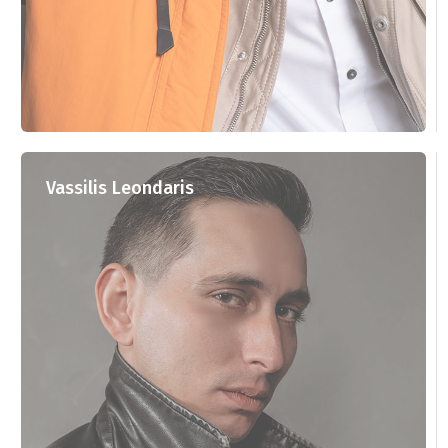
Vassilis Leondaris