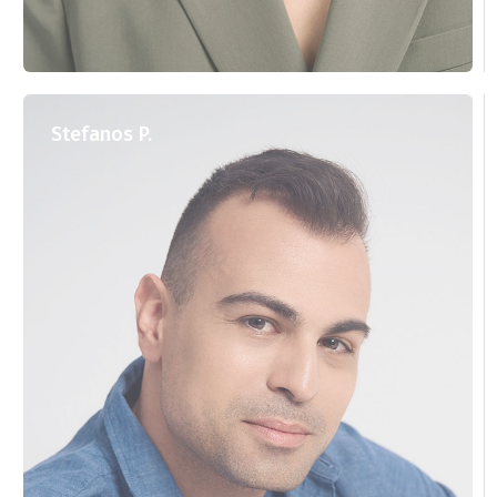
Stefanos P.