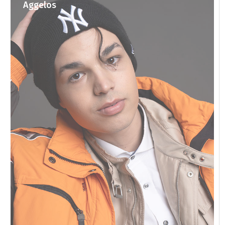
Aggelos