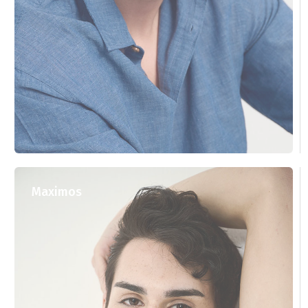
Maximos